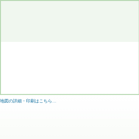
地図の詳細・印刷はこちら…